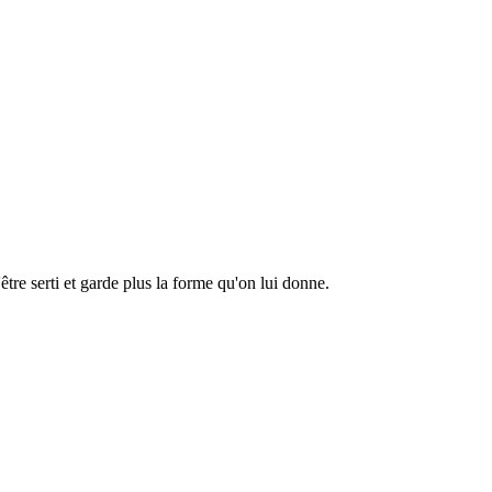
tre serti et garde plus la forme qu'on lui donne.