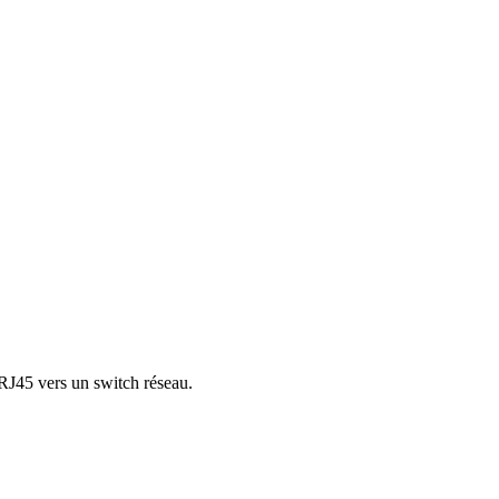
 RJ45 vers un switch réseau.