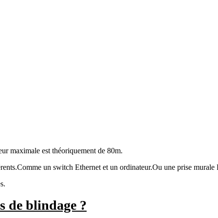
ueur maximale est théoriquement de 80m.
fférents.Comme un switch Ethernet et un ordinateur.Ou une prise murale
s.
s de blindage ?